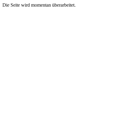
Die Seite wird momentan überarbeitet.