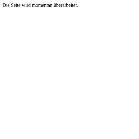
Die Seite wird momentan überarbeitet.